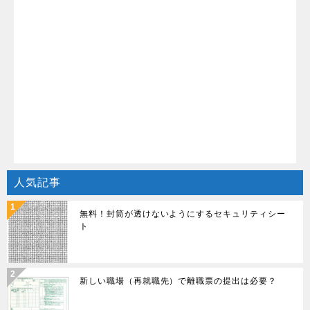
人気記事
無料！封筒が透けないようにするセキュリティシー
ト
新しい職場（再就職先）で離職票の提出は必要？