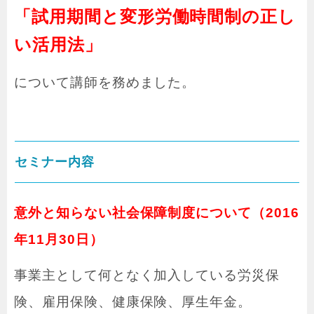
「試用期間と変形労働時間制の正し
い活用法」
について講師を務めました。
セミナー内容
意外と知らない社会保障制度について（2016
年11月30日）
事業主として何となく加入している労災保
険、雇用保険、健康保険、厚生年金。