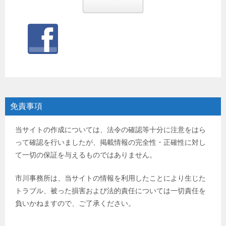
免責事項
当サイトの作成については、法令の確認等十分に注意をはら
って確認を行いましたが、掲載情報の完全性・正確性に対し
て一切の保証を与えるものではありません。
市川事務所は、当サイトの情報を利用したことにより生じた
トラブル、被った損害および法的責任については一切責任を
負いかねますので、ご了承ください。