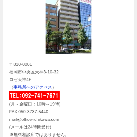
〒810-0001
福岡市中央区天神3-10-32
ロゼ天神4F
（
事務所へのアクセス
）
(月～金曜日：10時～19時)
FAX:050-3737-5440
mail@office-ichikawa.com
(メールは24時間受付)
※無料相談所ではありません。