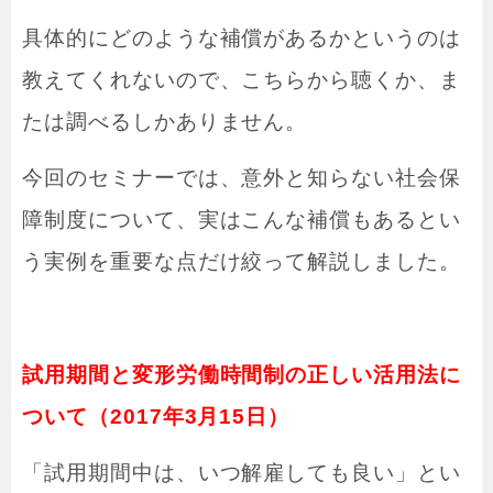
具体的にどのような補償があるかというのは
教えてくれないので、こちらから聴くか、ま
たは調べるしかありません。
今回のセミナーでは、意外と知らない社会保
障制度について、実はこんな補償もあるとい
う実例を重要な点だけ絞って解説しました。
試用期間と変形労働時間制の正しい活用法に
ついて（2017年3月15日）
「試用期間中は、いつ解雇しても良い」とい