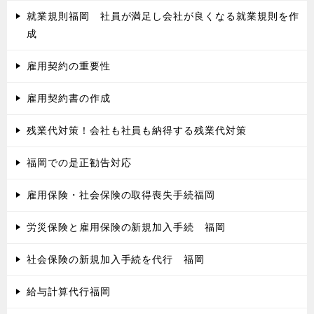
就業規則福岡 社員が満足し会社が良くなる就業規則を作
成
雇用契約の重要性
雇用契約書の作成
残業代対策！会社も社員も納得する残業代対策
福岡での是正勧告対応
雇用保険・社会保険の取得喪失手続福岡
労災保険と雇用保険の新規加入手続 福岡
社会保険の新規加入手続を代行 福岡
給与計算代行福岡