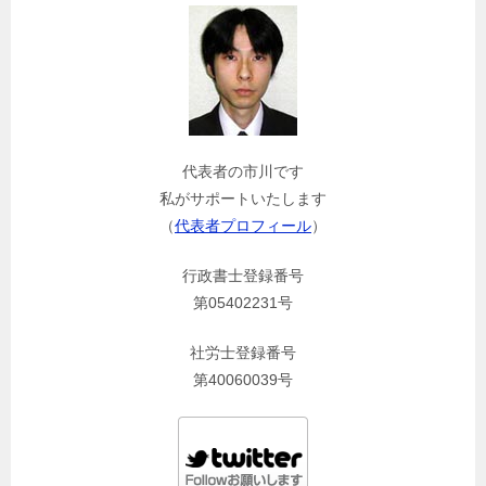
代表者の市川です
私がサポートいたします
（
代表者プロフィール
）
行政書士登録番号
第05402231号
社労士登録番号
第40060039号