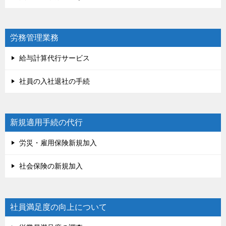
労務管理業務
給与計算代行サービス
社員の入社退社の手続
新規適用手続の代行
労災・雇用保険新規加入
社会保険の新規加入
社員満足度の向上について