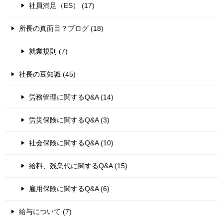
社員満足（ES） (17)
所長の真面目？ブログ (18)
就業規則 (7)
社長の豆知識 (45)
労務管理に関するQ&A (14)
労災保険に関するQ&A (3)
社会保険に関するQ&A (10)
給料、残業代に関するQ&A (15)
雇用保険に関するQ&A (6)
給与について (7)