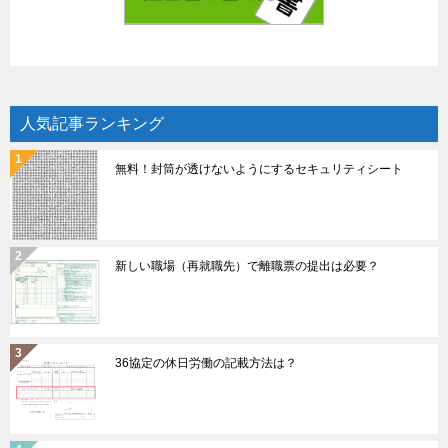
人気記事ランキング
無料！封筒が透けないようにするセキュリティシート
新しい職場（再就職先）で離職票の提出は必要？
36協定の休日労働の記載方法は？