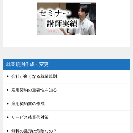
就業規則作成・変更
会社が良くなる就業規則
雇用契約の重要性を知る
雇用契約書の作成
サービス残業代対策
無料の雛形は危険なの？