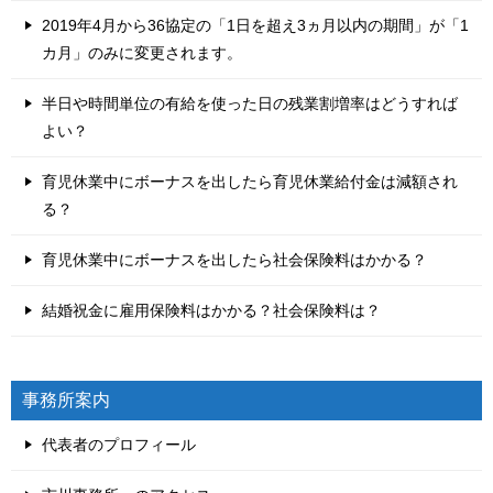
2019年4月から36協定の「1日を超え3ヵ月以内の期間」が「1
カ月」のみに変更されます。
半日や時間単位の有給を使った日の残業割増率はどうすれば
よい？
育児休業中にボーナスを出したら育児休業給付金は減額され
る？
育児休業中にボーナスを出したら社会保険料はかかる？
結婚祝金に雇用保険料はかかる？社会保険料は？
事務所案内
代表者のプロフィール