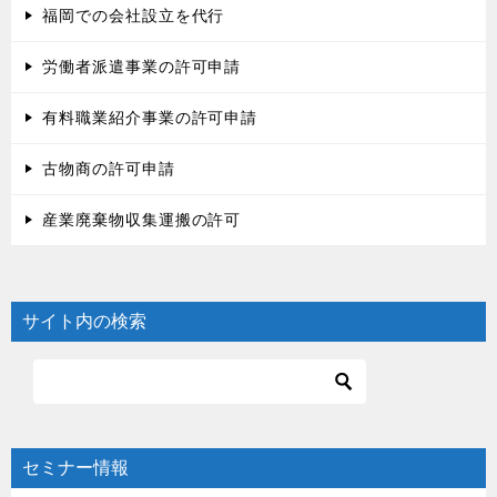
福岡での会社設立を代行
労働者派遣事業の許可申請
有料職業紹介事業の許可申請
古物商の許可申請
産業廃棄物収集運搬の許可
サイト内の検索
セミナー情報