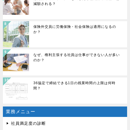
減額される？
保険外交員に労働保険・社会保険は適用になるの
か？
なぜ、権利主張する社員は仕事ができない人が多い
のか？
36協定で締結できる1日の残業時間の上限は何時
間？
業務メニュー
社員満足度の診断