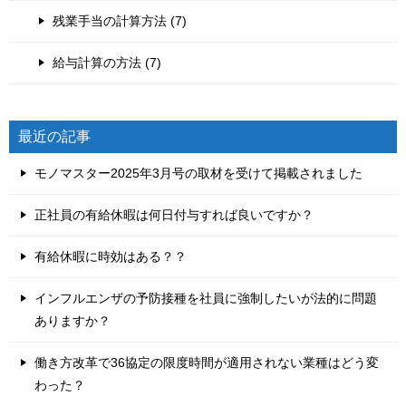
残業手当の計算方法 (7)
給与計算の方法 (7)
最近の記事
モノマスター2025年3月号の取材を受けて掲載されました
正社員の有給休暇は何日付与すれば良いですか？
有給休暇に時効はある？？
インフルエンザの予防接種を社員に強制したいが法的に問題
ありますか？
働き方改革で36協定の限度時間が適用されない業種はどう変
わった？