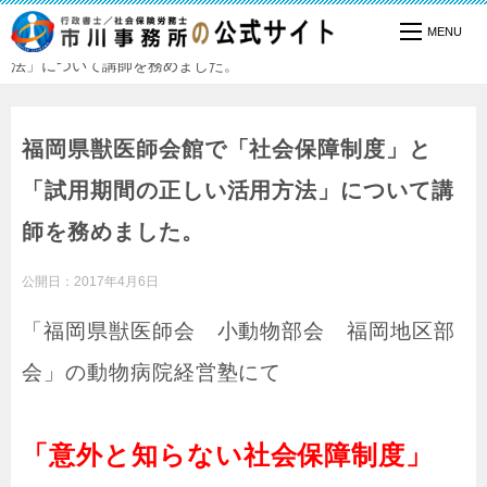
TOP
セミナー実績
福岡県獣医師会館で「社会保障制度」と「試用期間の正しい活用方
法」について講師を務めました。
福岡県獣医師会館で「社会保障制度」と
「試用期間の正しい活用方法」について講
師を務めました。
公開日：
2017年4月6日
「福岡県獣医師会 小動物部会 福岡地区部
会」の動物病院経営塾にて
「意外と知らない社会保障制度」