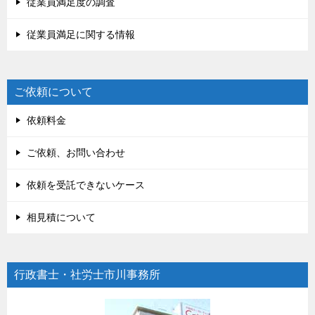
従業員満足度の調査
従業員満足に関する情報
ご依頼について
依頼料金
ご依頼、お問い合わせ
依頼を受託できないケース
相見積について
行政書士・社労士市川事務所