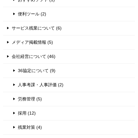
便利ツール (2)
サービス残業について (6)
メディア掲載情報 (5)
会社経営について (46)
36協定について (9)
人事考課・人事評価 (2)
労務管理 (5)
採用 (12)
残業対策 (4)