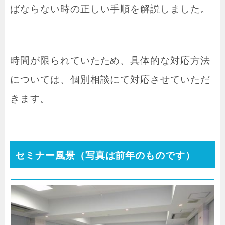
ばならない時の正しい手順を解説しました。
時間が限られていたため、具体的な対応方法
については、個別相談にて対応させていただ
きます。
セミナー風景（写真は前年のものです）