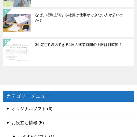
なぜ、権利主張する社員は仕事ができない人が多いの
か？
36協定で締結できる1日の残業時間の上限は何時間？
カテゴリーメニュー
オリジナルソフト (6)
お役立ち情報 (5)
おすすめソフト (1)