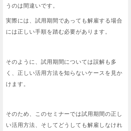
うのは間違いです。
実際には、試用期間であっても解雇する場合
には正しい手順を踏む必要があります。
そのように、試用期間については誤解も多
く、正しい活用方法を知らないケースを見か
けます。
そのため、このセミナーでは試用期間の正し
い活用方法、そしてどうしても解雇しなけれ