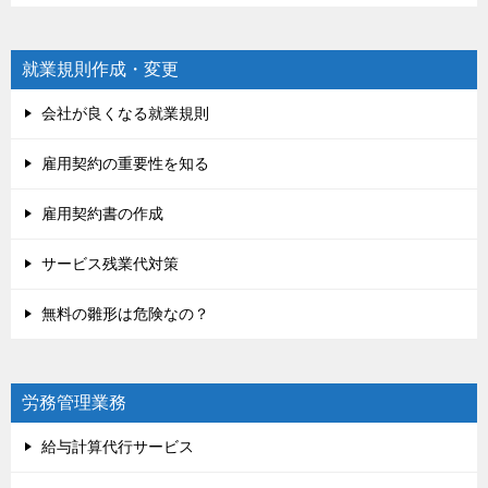
就業規則作成・変更
会社が良くなる就業規則
雇用契約の重要性を知る
雇用契約書の作成
サービス残業代対策
無料の雛形は危険なの？
労務管理業務
給与計算代行サービス