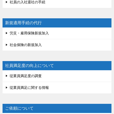
社員の入社退社の手続
新規適用手続の代行
労災・雇用保険新規加入
社会保険の新規加入
社員満足度の向上について
従業員満足度の調査
従業員満足に関する情報
ご依頼について