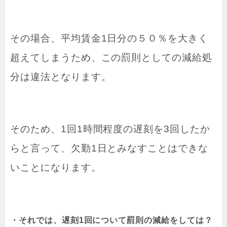
その場合、平均賃金1日分の５０％を大きく
超えてしまうため、この罰則としての減給処
分は違法となります。
そのため、1回1時間程度の遅刻を3回したか
らと言って、欠勤1日とみなすことはできな
いことになります。
・それでは、遅刻1回について罰則の減給をしては？