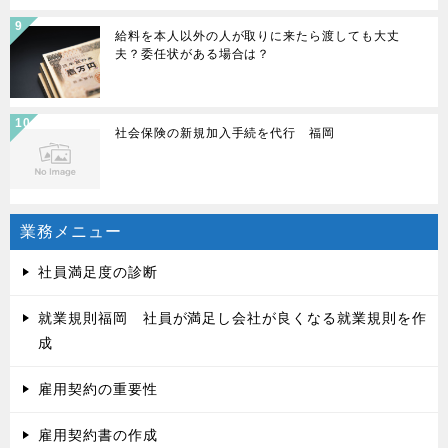
給料を本人以外の人が取りに来たら渡しても大丈
夫？委任状がある場合は？
社会保険の新規加入手続を代行 福岡
業務メニュー
社員満足度の診断
就業規則福岡 社員が満足し会社が良くなる就業規則を作
成
雇用契約の重要性
雇用契約書の作成