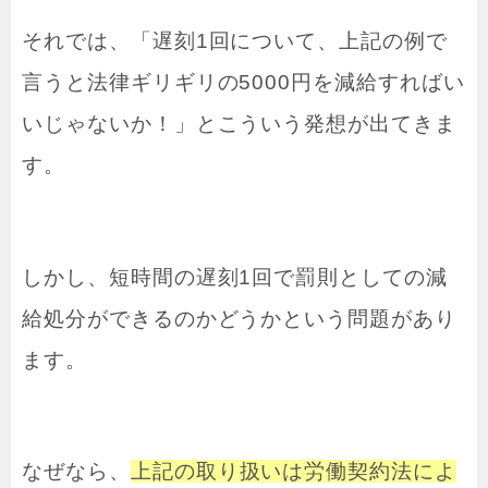
それでは、「遅刻1回について、上記の例で
言うと法律ギリギリの5000円を減給すればい
いじゃないか！」とこういう発想が出てきま
す。
しかし、短時間の遅刻1回で罰則としての減
給処分ができるのかどうかという問題があり
ます。
なぜなら、
上記の取り扱いは労働契約法によ