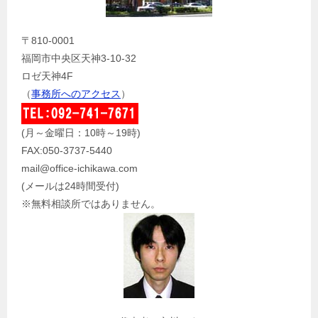
〒810-0001
福岡市中央区天神3-10-32
ロゼ天神4F
（
事務所へのアクセス
）
(月～金曜日：10時～19時)
FAX:050-3737-5440
mail@office-ichikawa.com
(メールは24時間受付)
※無料相談所ではありません。