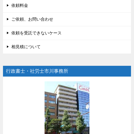
依頼料金
ご依頼、お問い合わせ
依頼を受託できないケース
相見積について
行政書士・社労士市川事務所