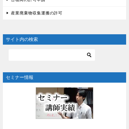
産業廃棄物収集運搬の許可
サイト内の検索
セミナー情報