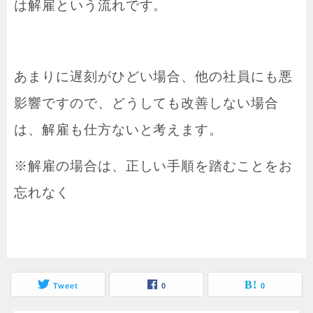
は解雇という流れです。
あまりに遅刻がひどい場合、他の社員にも悪
影響ですので、どうしても改善しない場合
は、解雇も仕方ないと考えます。
※解雇の場合は、正しい手順を踏むことをお
忘れなく
Tweet
0
0