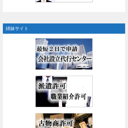
姉妹サイト