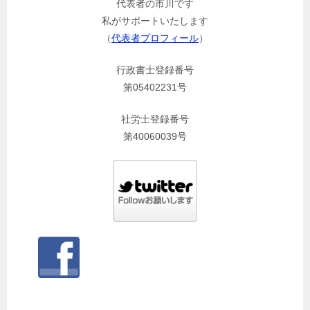
代表者の市川です
私がサポートいたします
（
代表者プロフィール
）
行政書士登録番号
第05402231号
社労士登録番号
第40060039号