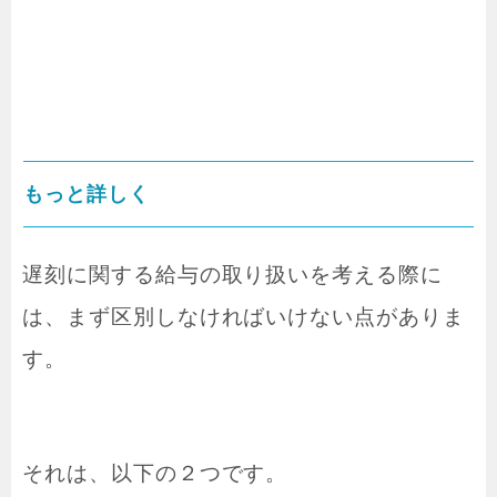
もっと詳しく
遅刻に関する給与の取り扱いを考える際に
は、まず区別しなければいけない点がありま
す。
それは、以下の２つです。