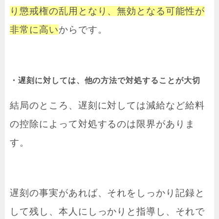
り懲戒権の乱用となり、無効となる可能性が
非常に高い
からです。
・遅刻に対しては、他の方法で対処することが大切
結局のところ、遅刻に対しては減給など給料
の控除によって対処するのは限界がありま
す。
遅刻の事実があれば、それをしっかり記録と
して残し、本人にしっかりと指導し、それで