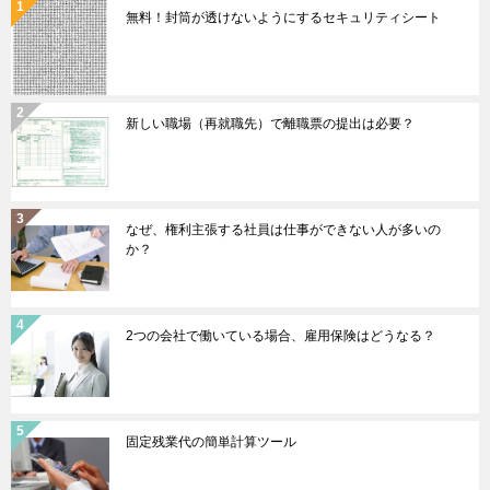
無料！封筒が透けないようにするセキュリティシート
新しい職場（再就職先）で離職票の提出は必要？
なぜ、権利主張する社員は仕事ができない人が多いの
か？
2つの会社で働いている場合、雇用保険はどうなる？
固定残業代の簡単計算ツール