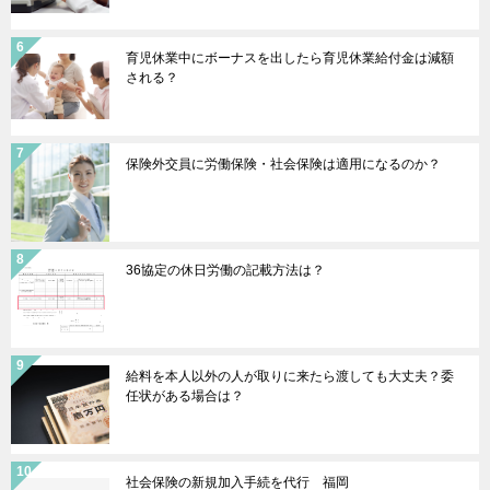
育児休業中にボーナスを出したら育児休業給付金は減額
される？
保険外交員に労働保険・社会保険は適用になるのか？
36協定の休日労働の記載方法は？
給料を本人以外の人が取りに来たら渡しても大丈夫？委
任状がある場合は？
社会保険の新規加入手続を代行 福岡