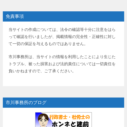
免責事項
当サイトの作成については、法令の確認等十分に注意をはら
って確認を行いましたが、掲載情報の完全性・正確性に対し
て一切の保証を与えるものではありません。
市川事務所は、当サイトの情報を利用したことにより生じた
トラブル、被った損害および法的責任については一切責任を
負いかねますので、ご了承ください。
市川事務所のブログ