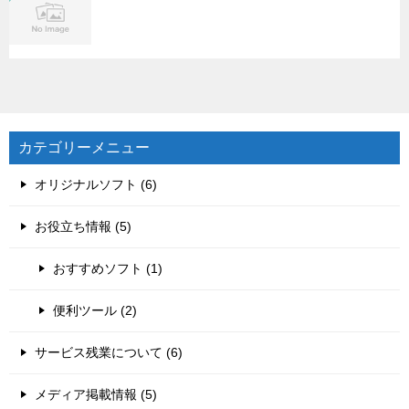
カテゴリーメニュー
オリジナルソフト (6)
お役立ち情報 (5)
おすすめソフト (1)
便利ツール (2)
サービス残業について (6)
メディア掲載情報 (5)