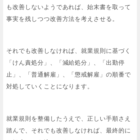
も改善しないようであれば、始末書を取って
事実を残しつつ改善方法を考えさせる。
それでも改善しなければ、就業規則に基づく
「けん責処分」、「減給処分」、「出勤停
止」、「普通解雇」、「懲戒解雇」の順番で
対処していくことになります。
就業規則を整備したうえで、正しい手順さえ
踏んで、それでも改善しなければ、最終的に