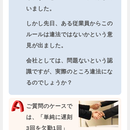
いました。
しかし先日、ある従業員からこの
ルールは違法ではないかという意
見が出ました。
会社としては、問題ないという認
識ですが、実際のところ違法にな
るのでしょうか？
ご質問のケースで
は、「単純に遅刻
3回を欠勤1回」