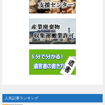
人気記事ランキング