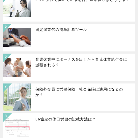
固定残業代の簡単計算ツール
育児休業中にボーナスを出したら育児休業給付金は
減額される？
保険外交員に労働保険・社会保険は適用になるの
か？
36協定の休日労働の記載方法は？