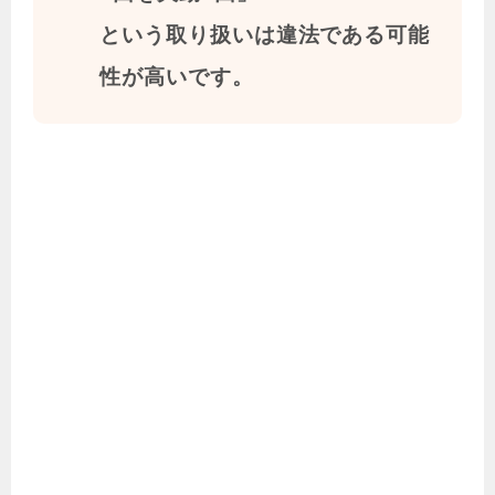
という取り扱いは違法である可能
性が高いです。