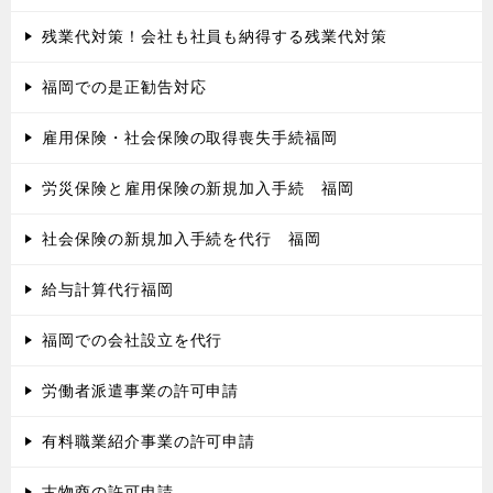
残業代対策！会社も社員も納得する残業代対策
福岡での是正勧告対応
雇用保険・社会保険の取得喪失手続福岡
労災保険と雇用保険の新規加入手続 福岡
社会保険の新規加入手続を代行 福岡
給与計算代行福岡
福岡での会社設立を代行
労働者派遣事業の許可申請
有料職業紹介事業の許可申請
古物商の許可申請