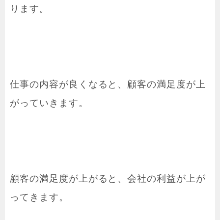
ります。
仕事の内容が良くなると、顧客の満足度が上
がっていきます。
顧客の満足度が上がると、会社の利益が上が
ってきます。