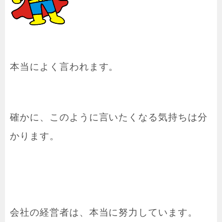
本当によく言われます。
確かに、このように言いたくなる気持ちは分
かります。
会社の経営者は、本当に努力しています。