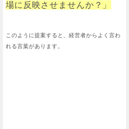
場に反映させませんか？」
このように提案すると、経営者からよく言わ
れる言葉があります。