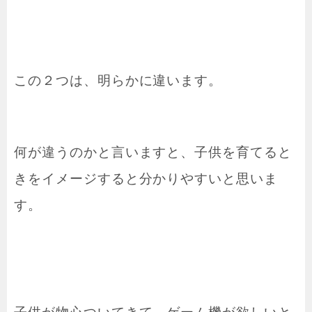
この２つは、明らかに違います。
何が違うのかと言いますと、子供を育てると
きをイメージすると分かりやすいと思いま
す。