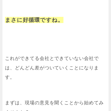
まさに好循環ですね。
これができてる会社とできていない会社で
は、どんどん差がついていくことになりま
す。
まずは、現場の意見を聞くことから始めてみ