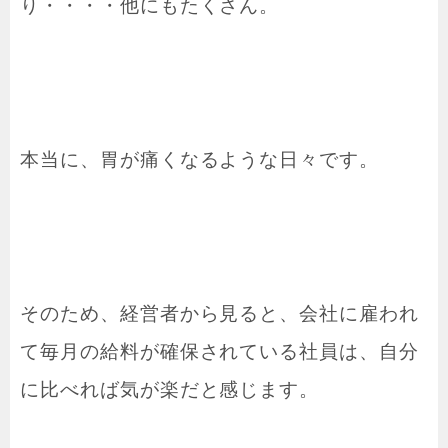
り・・・・他にもたくさん。
本当に、胃が痛くなるような日々です。
そのため、経営者から見ると、会社に雇われ
て毎月の給料が確保されている社員は、自分
に比べれば気が楽だと感じます。