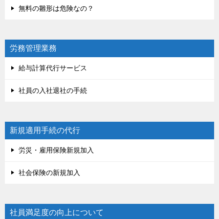
無料の雛形は危険なの？
労務管理業務
給与計算代行サービス
社員の入社退社の手続
新規適用手続の代行
労災・雇用保険新規加入
社会保険の新規加入
社員満足度の向上について