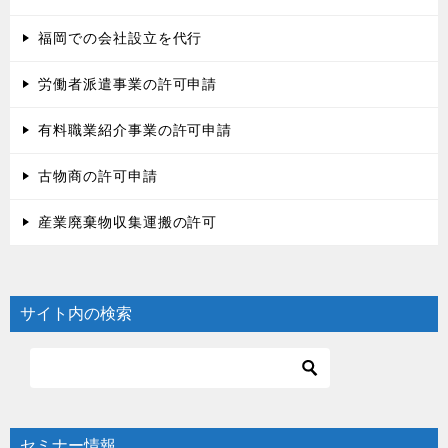
福岡での会社設立を代行
労働者派遣事業の許可申請
有料職業紹介事業の許可申請
古物商の許可申請
産業廃棄物収集運搬の許可
サイト内の検索
セミナー情報