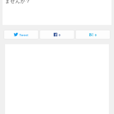
ませんか？
Tweet
0
0