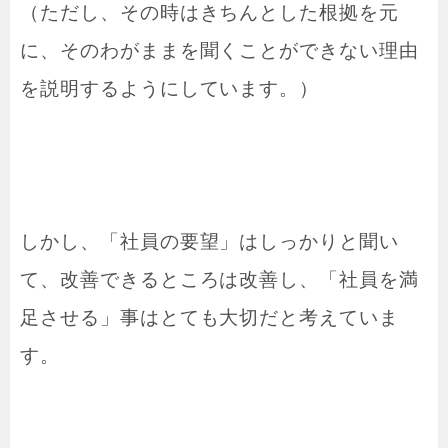
（ただし、その時はきちんとした根拠を元
に、そのわがままを聞くことができない理由
を説明するようにしています。）
しかし、「社員の要望」はしっかりと聞い
て、改善できるところは改善し、「社員を満
足させる」事はとても大切だと考えていま
す。