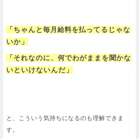
「ちゃんと毎月給料を払ってるじゃな
いか」
「それなのに、何でわがままを聞かな
いといけないんだ」
と、こういう気持ちになるのも理解できま
す。