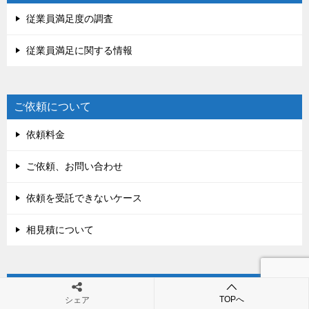
従業員満足度の調査
従業員満足に関する情報
ご依頼について
依頼料金
ご依頼、お問い合わせ
依頼を受託できないケース
相見積について
行政書士・社労士市川事務所
TOPへ
シェア