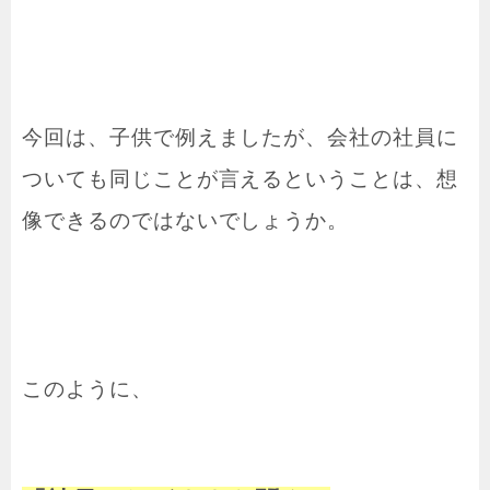
今回は、子供で例えましたが、会社の社員に
ついても同じことが言えるということは、想
像できるのではないでしょうか。
このように、