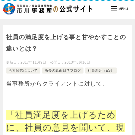
TOP
会社経営について
社員の満足度を上げる事と甘やかすことの違いとは？
社員の満足度を上げる事と甘やかすことの
違いとは？
更新日：
2017年11月9日
公開日：
2013年8月16日
会社経営について
所長の真面目？ブログ
社員満足（ES）
当事務所からクライアントに対して、
「社員満足度を上げるため
に、社員の意見を聞いて、現