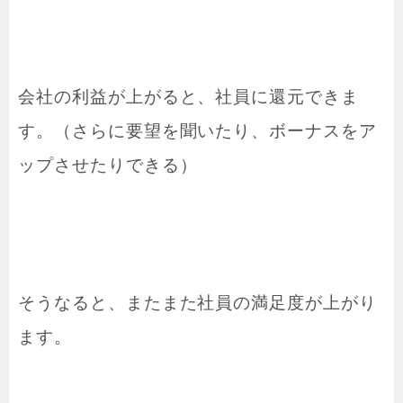
会社の利益が上がると、社員に還元できま
す。（さらに要望を聞いたり、ボーナスをア
ップさせたりできる）
そうなると、またまた社員の満足度が上がり
ます。