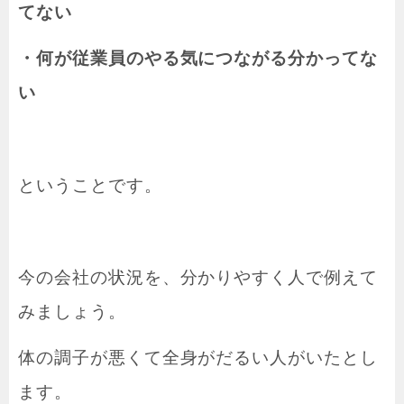
てない
・何が従業員のやる気につながる分かってな
い
ということです。
今の会社の状況を、分かりやすく人で例えて
みましょう。
体の調子が悪くて全身がだるい人がいたとし
ます。