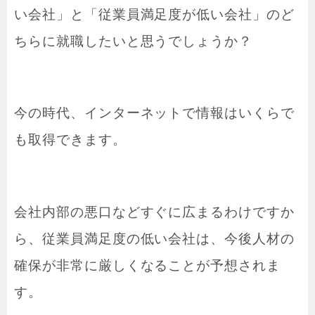
い会社」と「従業員満足度が低い会社」のど
ちらに就職したいと思うでしょうか？
今の時代、インターネットで情報はいくらで
も取得できます。
会社内部の悪口などすぐに広まるわけですか
ら、従業員満足度の低い会社は、今後人材の
確保が非常に厳しくなることが予想されま
す。