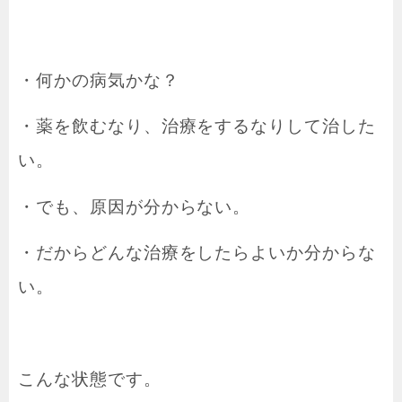
・何かの病気かな？
・薬を飲むなり、治療をするなりして治した
い。
・でも、原因が分からない。
・だからどんな治療をしたらよいか分からな
い。
こんな状態です。