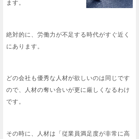
ます。
絶対的に、労働力が不足する時代がすぐ近く
にあります。
どの会社も優秀な人材が欲しいのは同じです
ので、人材の奪い合いが更に厳しくなるわけ
です。
その時に、人材は「従業員満足度が非常に高