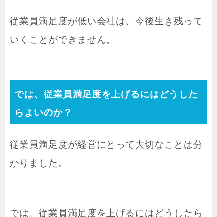
従業員満足度が低い会社は、今後生き残って
いくことができません。
では、従業員満足度を上げるにはどうした
らよいのか？
従業員満足度が経営にとって大切なことは分
かりました。
では、従業員満足度を上げるにはどうしたら