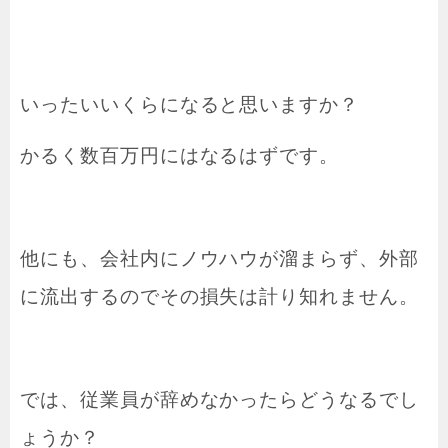
いったいいくらになると思いますか？
かるく数百万円にはなるはずです。
他にも、会社内にノウハウが溜まらず、外部
に流出するのでその損失は計り知れません。
では、従業員が辞めなかったらどうなるでし
ょうか？