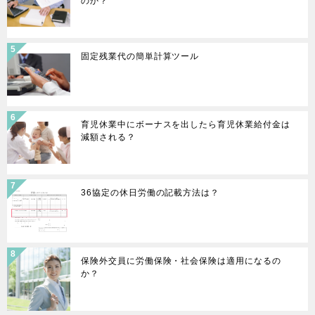
のか？
固定残業代の簡単計算ツール
育児休業中にボーナスを出したら育児休業給付金は
減額される？
36協定の休日労働の記載方法は？
保険外交員に労働保険・社会保険は適用になるの
か？