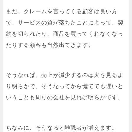
まだ、クレームを言ってくる顧客は良い方
で、サービスの質が落ちたことによって、契
約を切られたり、商品を買ってくれなくなっ
たりする顧客も当然出てきます。
そうなれば、売上が減少するのは火を見るよ
り明らかで、そうなってから慌てても遅いと
いうことも周りの会社を見れば明らかです。
ちなみに、そうなると離職者が増えます。