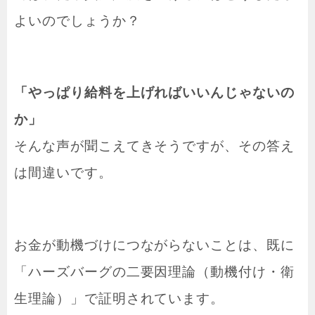
よいのでしょうか？
「やっぱり給料を上げればいいんじゃないの
か」
そんな声が聞こえてきそうですが、その答え
は間違いです。
お金が動機づけにつながらないことは、既に
「ハーズバーグの二要因理論（動機付け・衛
生理論）」で証明されています。