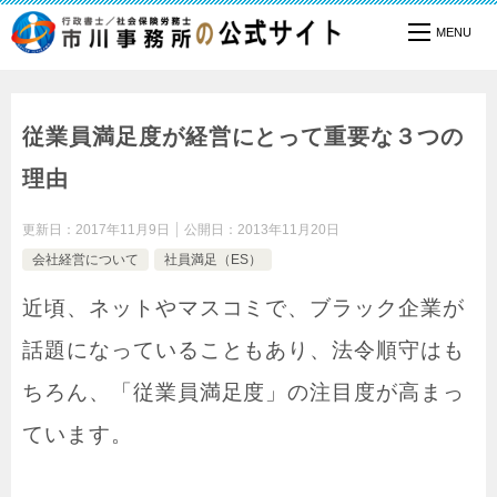
TOP
会社経営について
従業員満足度が経営にとって重要な３つの理由
従業員満足度が経営にとって重要な３つの
理由
更新日：
2017年11月9日
公開日：
2013年11月20日
会社経営について
社員満足（ES）
近頃、ネットやマスコミで、ブラック企業が
話題になっていることもあり、法令順守はも
ちろん、「従業員満足度」の注目度が高まっ
ています。