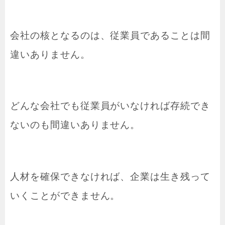
会社の核となるのは、従業員であることは間
違いありません。
どんな会社でも従業員がいなければ存続でき
ないのも間違いありません。
人材を確保できなければ、企業は生き残って
いくことができません。