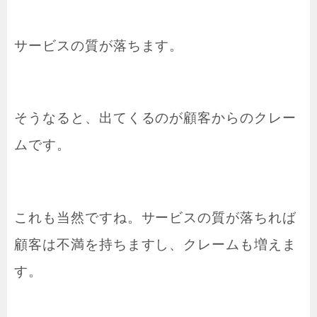
サービスの質が落ちます。
そうなると、出てくるのが顧客からのクレー
ムです。
これも当然ですね。サービスの質が落ちれば
顧客は不満を持ちますし、クレームも増えま
す。