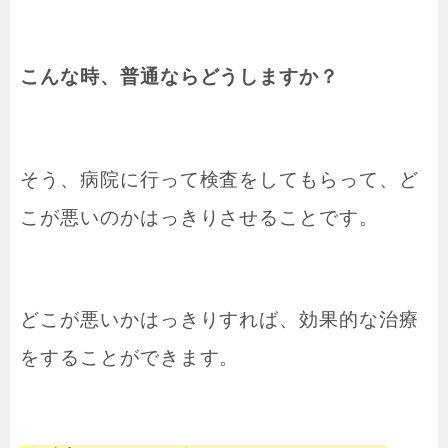
こんな時、普通ならどうしますか？
そう、病院に行って検査をしてもらって、ど
こが悪いのかはっきりさせることです。
どこが悪いかはっきりすれば、効果的な治療
をすることができます。