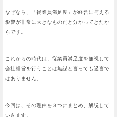
なぜなら、「従業員満足度」が経営に与える
影響が非常に大きなものだと分かってきたか
らです。
これからの時代は、従業員満足度を無視して
会社経営を行うことは無謀と言っても過言で
はありません。
今回は、その理由を３つにまとめ、解説して
いきます。