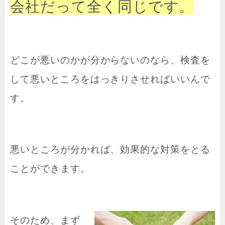
会社だって全く同じです。
どこが悪いのかが分からないのなら、検査を
して悪いところをはっきりさせればいいんで
す。
悪いところが分かれば、効果的な対策をとる
ことができます。
そのため、まず