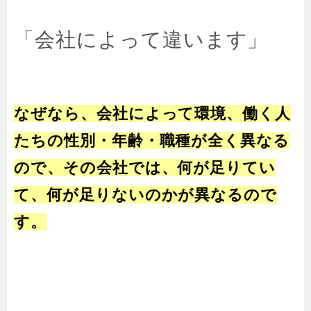
「会社によって違います」
なぜなら、会社によって環境、働く人
たちの性別・年齢・職種が全く異なる
ので、その会社では、何が足りてい
て、何が足りないのかが異なるので
す。