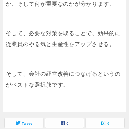
か、そして何が重要なのかが分かります。
そして、必要な対策を取ることで、効果的に
従業員のやる気と生産性をアップさせる。
そして、会社の経営改善につなげるというの
がベストな選択肢です。
Tweet
0
0