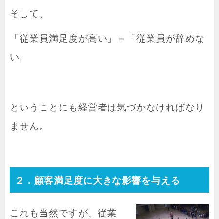
そして、
「従業員満足度が高い」＝「従業員が辞めな
い」
ということにも経営者は気づかなければなり
ません。
２．顧客満足度に大きな影響を与える
これも当然ですが、従業