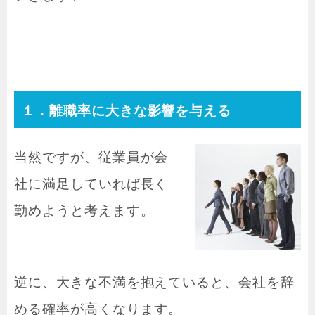
１．離職率に大きな影響を与える
当然ですが、従業員が会
社に満足していれば長く
勤めようと考えます。
逆に、大きな不満を抱えていると、会社を辞
める確率が高くなります。