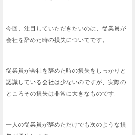
今回、注目していただきたいのは、従業員が
会社を辞めた時の損失についてです。
従業員が会社を辞めた時の損失をしっかりと
認識している会社は少ないのですが、実際の
ところその損失は非常に大きなものです。
一人の従業員が辞めただけでも次のような損