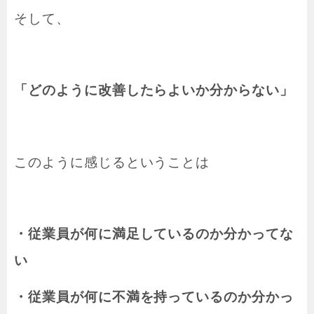
そして、
「どのように改善したらよいか分からない」
このように感じるということは
・従業員が何に満足しているのか分かってな
い
・従業員が何に不満を持っているのか分かっ