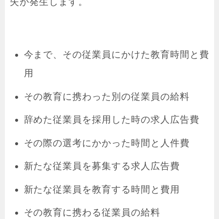
失が発生します。
今まで、その従業員にかけた教育時間と費
用
その教育に携わった別の従業員の給料
辞めた従業員を採用した時の求人広告費
その際の選考にかかった時間と人件費
新たな従業員を募集する求人広告費
新たな従業員を教育する時間と費用
その教育に携わる従業員の給料