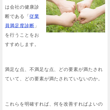
は会社の健康診
断である「
従業
員満足度診断
」
を行うことをお
すすめします。
満足な点、不満足な点、どの要素が満たされ
ていて、どの要素が満たされていないのか。
これらを明確すれば、何を改善すればよいの