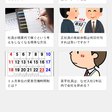
社員が残業代で稼ぐという考
正社員の有給休暇は何日付与
えをしなくなる簡単な方法
すれば良いですか？
１ヵ月単位の変形労働時間制
若手社員は、なぜ入社1年以
とは？
内で会社を辞める？