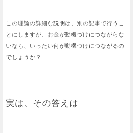
この理論の詳細な説明は、別の記事で行うこ
とにしますが、お金が動機づけにつながらな
いなら、いったい何が動機づけにつながるの
でしょうか？
実は、その答えは