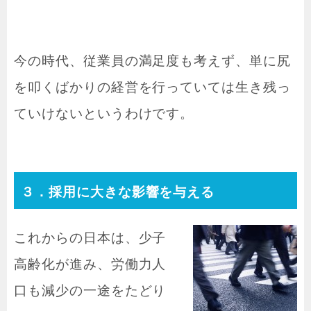
今の時代、従業員の満足度も考えず、単に尻
を叩くばかりの経営を行っていては生き残っ
ていけないというわけです。
３．採用に大きな影響を与える
これからの日本は、少子
高齢化が進み、労働力人
口も減少の一途をたどり