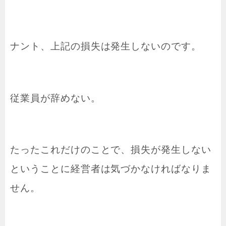
ナント、上記の損失は発生しないのです。
従業員が辞めない。
たったこれだけのことで、損失が発生しない
ということに経営者は気づかなければなりま
せん。