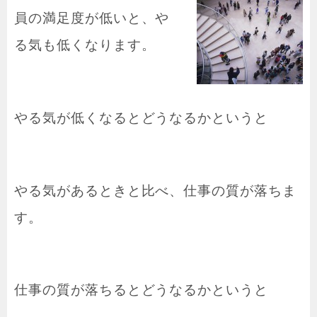
員の満足度が低いと、や
る気も低くなります。
やる気が低くなるとどうなるかというと
やる気があるときと比べ、仕事の質が落ちま
す。
仕事の質が落ちるとどうなるかというと