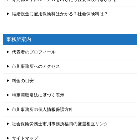
結婚祝金に雇用保険料はかかる？社会保険料は？
事務所案内
代表者のプロフィール
市川事務所へのアクセス
料金の目安
特定商取引法に基づく表示
市川事務所の個人情報保護方針
社会保険労務士市川事務所福岡の厳選相互リンク
サイトマップ