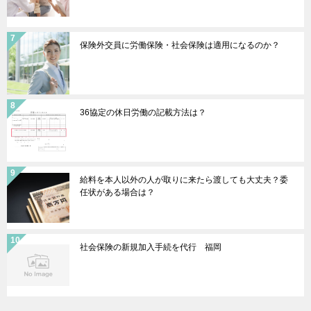
保険外交員に労働保険・社会保険は適用になるのか？
36協定の休日労働の記載方法は？
給料を本人以外の人が取りに来たら渡しても大丈夫？委
任状がある場合は？
社会保険の新規加入手続を代行 福岡