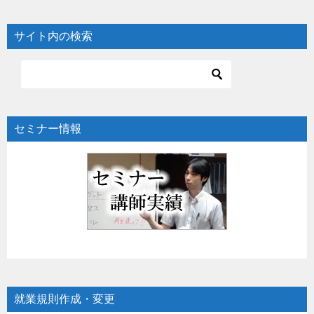
サイト内の検索
セミナー情報
就業規則作成・変更