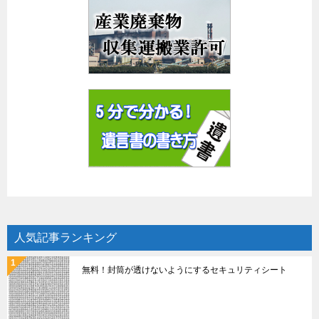
人気記事ランキング
無料！封筒が透けないようにするセキュリティシート