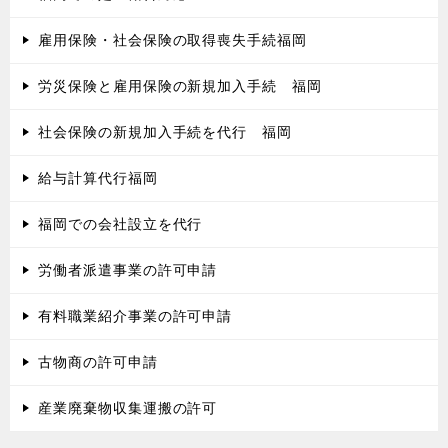
雇用保険・社会保険の取得喪失手続福岡
労災保険と雇用保険の新規加入手続 福岡
社会保険の新規加入手続を代行 福岡
給与計算代行福岡
福岡での会社設立を代行
労働者派遣事業の許可申請
有料職業紹介事業の許可申請
古物商の許可申請
産業廃棄物収集運搬の許可