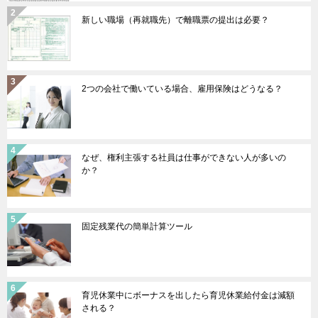
新しい職場（再就職先）で離職票の提出は必要？
2つの会社で働いている場合、雇用保険はどうなる？
なぜ、権利主張する社員は仕事ができない人が多いの
か？
固定残業代の簡単計算ツール
育児休業中にボーナスを出したら育児休業給付金は減額
される？