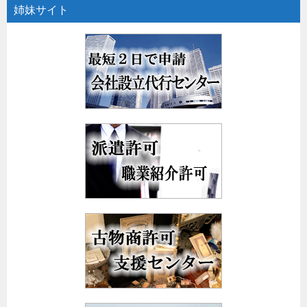
姉妹サイト