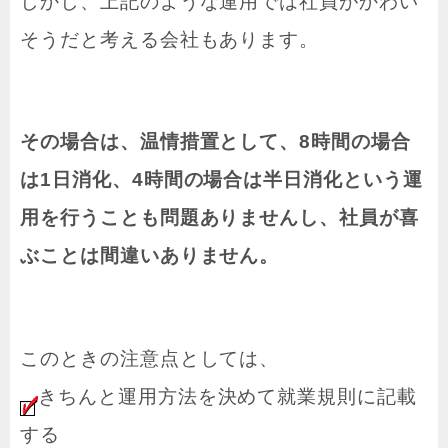
しかし、上記のような運用では社員がかわい
そうだと考える会社もあります。
その場合は、温情措置として、8時間の場合
は1日消化、4時間の場合は半日消化という運
用を行うことも問題ありませんし、社員が喜
ぶことは間違いありません。
このときの注意点としては、
きちんと運用方法を決めて就業規則に記載
する