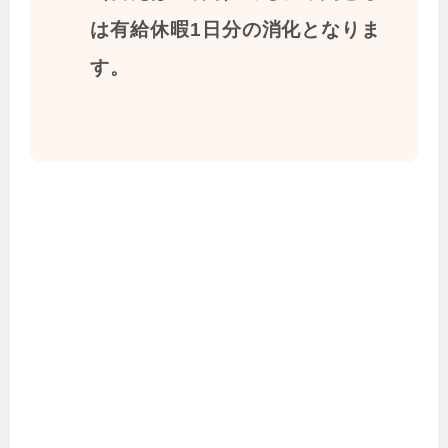
は有給休暇1日分の消化となりま
す。