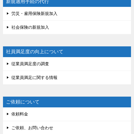
新規適用手続の代行
労災・雇用保険新規加入
社会保険の新規加入
社員満足度の向上について
従業員満足度の調査
従業員満足に関する情報
ご依頼について
依頼料金
ご依頼、お問い合わせ