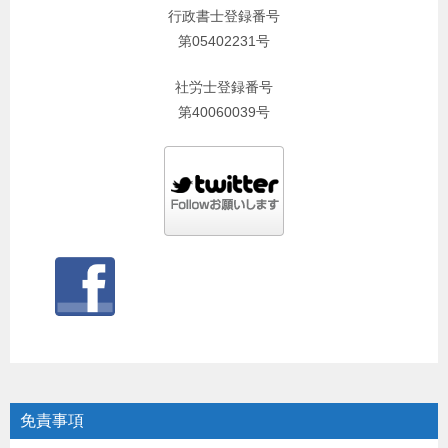
行政書士登録番号
第05402231号
社労士登録番号
第40060039号
免責事項