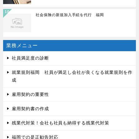
社会保険の新規加入手続を代行 福岡
業務メニュー
社員満足度の診断
就業規則福岡 社員が満足し会社が良くなる就業規則を作
成
雇用契約の重要性
雇用契約書の作成
残業代対策！会社も社員も納得する残業代対策
福岡での是正勧告対応