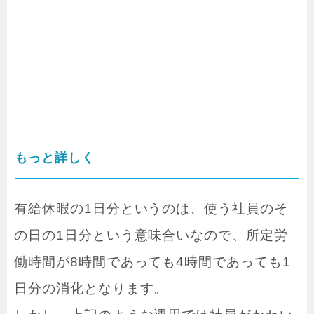
もっと詳しく
有給休暇の1日分というのは、使う社員のそ
の日の1日分という意味合いなので、所定労
働時間が8時間であっても4時間であっても1
日分の消化となります。