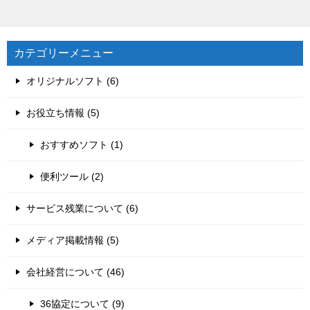
カテゴリーメニュー
オリジナルソフト (6)
お役立ち情報 (5)
おすすめソフト (1)
便利ツール (2)
サービス残業について (6)
メディア掲載情報 (5)
会社経営について (46)
36協定について (9)