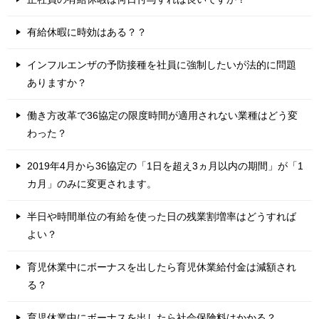
有給休暇に時効はある？？
インフルエンザの予防接種を社員に強制したいが法的に問題
ありますか？
働き方改革で36協定の限度時間が適用されない業種はどう変
わった？
2019年4月から36協定の「1日を超え3ヵ月以内の期間」が「1
カ月」のみに変更されます。
半日や時間単位の有給を使った日の残業割増率はどうすれば
よい？
育児休業中にボーナスを出したら育児休業給付金は減額され
る？
育児休業中にボーナスを出したら社会保険料はかかる？