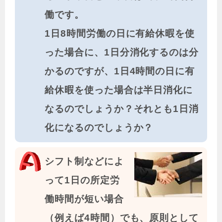
働です。
1日8時間労働の日に有給休暇を使
った場合に、1日分消化するのは分
かるのですが、1日4時間の日に有
給休暇を使った場合は半日消化に
なるのでしょうか？それとも1日消
化になるのでしょうか？
シフト制などによ
って1日の所定労
働時間が短い場合
（例えば4時間）でも、原則として