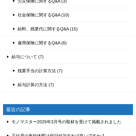
労災保険に関するQ&A (3)
社会保険に関するQ&A (10)
給料、残業代に関するQ&A (15)
雇用保険に関するQ&A (6)
給与について (7)
残業手当の計算方法 (7)
給与計算の方法 (7)
最近の記事
モノマスター2025年3月号の取材を受けて掲載されました
正社員の有給休暇は何日付与すれば良いですか？