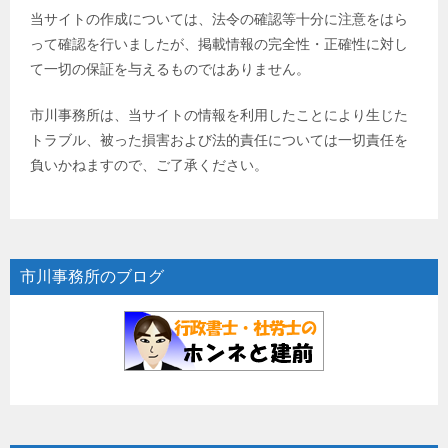
当サイトの作成については、法令の確認等十分に注意をはら
って確認を行いましたが、掲載情報の完全性・正確性に対し
て一切の保証を与えるものではありません。
市川事務所は、当サイトの情報を利用したことにより生じた
トラブル、被った損害および法的責任については一切責任を
負いかねますので、ご了承ください。
市川事務所のブログ