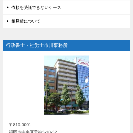
依頼を受託できないケース
相見積について
行政書士・社労士市川事務所
〒810-0001
福岡市中央区天神3-10-32