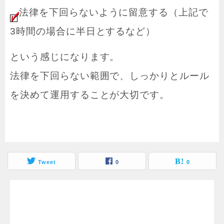
法律を下回らないように留意する（上記で
3時間の場合に半日とするなど）
という感じになります。
法律を下回らない範囲で、しっかりとルール
を決めて運用することが大切です。
Tweet
0
0