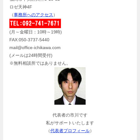
ロゼ天神4F
（
事務所へのアクセス
）
(月～金曜日：10時～19時)
FAX:050-3737-5440
mail@office-ichikawa.com
(メールは24時間受付)
※無料相談所ではありません。
代表者の市川です
私がサポートいたします
（
代表者プロフィール
）