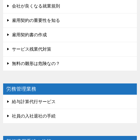
会社が良くなる就業規則
雇用契約の重要性を知る
雇用契約書の作成
サービス残業代対策
無料の雛形は危険なの？
労務管理業務
給与計算代行サービス
社員の入社退社の手続