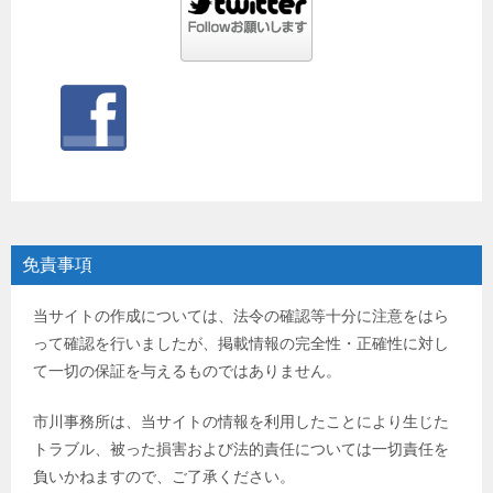
免責事項
当サイトの作成については、法令の確認等十分に注意をはら
って確認を行いましたが、掲載情報の完全性・正確性に対し
て一切の保証を与えるものではありません。
市川事務所は、当サイトの情報を利用したことにより生じた
トラブル、被った損害および法的責任については一切責任を
負いかねますので、ご了承ください。