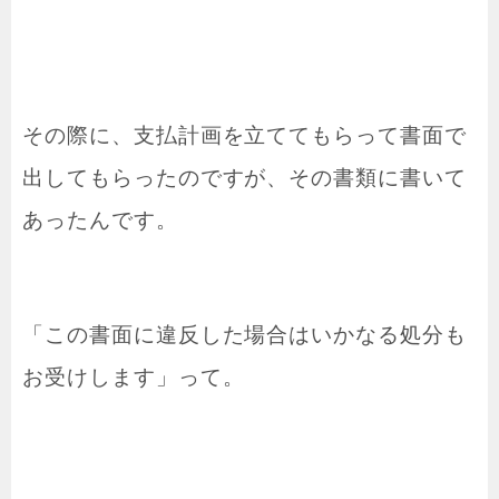
その際に、支払計画を立ててもらって書面で
出してもらったのですが、その書類に書いて
あったんです。
「この書面に違反した場合はいかなる処分も
お受けします」って。