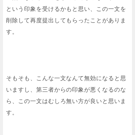
という印象を受けるかもと思い、この一文を
削除して再度提出してもらったことがありま
す。
そもそも、こんな一文なんて無効になると思
いますし、第三者からの印象が悪くなるのな
ら、この一文はむしろ無い方が良いと思いま
す。