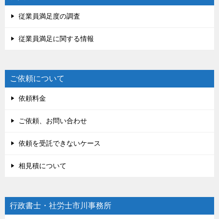
従業員満足度の調査
従業員満足に関する情報
ご依頼について
依頼料金
ご依頼、お問い合わせ
依頼を受託できないケース
相見積について
行政書士・社労士市川事務所