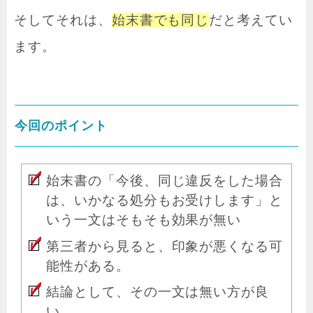
そしてそれは、
始末書でも同じ
だと考えてい
ます。
今回のポイント
始末書の「今後、同じ違反をした場合
は、いかなる処分もお受けします」と
いう一文はそもそも効果が無い
第三者から見ると、印象が悪くなる可
能性がある。
結論として、その一文は無い方が良
い。