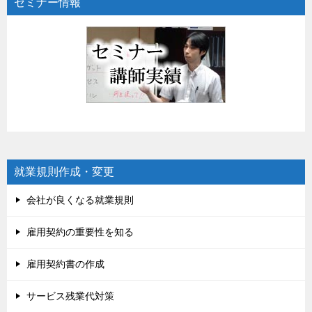
セミナー情報
就業規則作成・変更
会社が良くなる就業規則
雇用契約の重要性を知る
雇用契約書の作成
サービス残業代対策