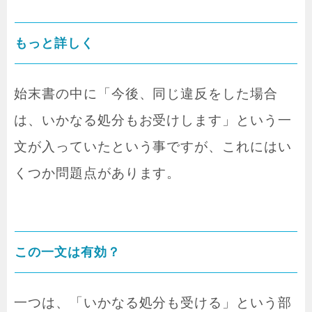
もっと詳しく
始末書の中に「今後、同じ違反をした場合
は、いかなる処分もお受けします」という一
文が入っていたという事ですが、これにはい
くつか問題点があります。
この一文は有効？
一つは、「いかなる処分も受ける」という部