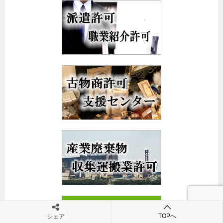
TOPへ
シェア