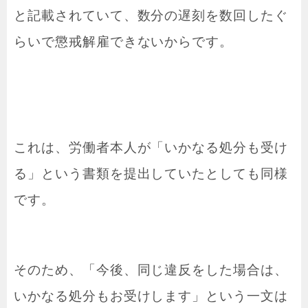
と記載されていて、数分の遅刻を数回したぐ
らいで懲戒解雇できないからです。
これは、労働者本人が「いかなる処分も受け
る」という書類を提出していたとしても同様
です。
そのため、「今後、同じ違反をした場合は、
いかなる処分もお受けします」という一文は