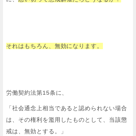
それはもちろん、無効になります。
労働契約法第15条に、
「社会通念上相当であると認められない場合
は、その権利を濫用したものとして、当該懲
戒は、無効とする。」