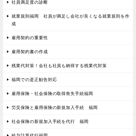
社員満足度の診断
就業規則福岡 社員が満足し会社が良くなる就業規則を作
成
雇用契約の重要性
雇用契約書の作成
残業代対策！会社も社員も納得する残業代対策
福岡での是正勧告対応
雇用保険・社会保険の取得喪失手続福岡
労災保険と雇用保険の新規加入手続 福岡
社会保険の新規加入手続を代行 福岡
給与計算代行福岡