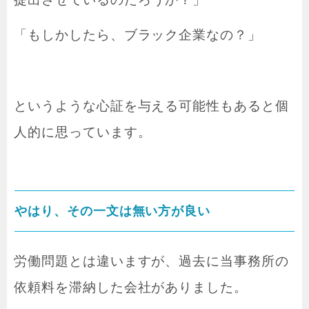
「もしかしたら、ブラック企業なの？」
というような心証を与える可能性もあると個
人的に思っています。
やはり、その一文は無い方が良い
労働問題とは違いますが、過去に当事務所の
依頼料を滞納した会社がありました。