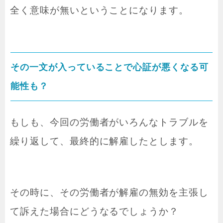
全く意味が無いということになります。
その一文が入っていることで心証が悪くなる可
能性も？
もしも、今回の労働者がいろんなトラブルを
繰り返して、最終的に解雇したとします。
その時に、その労働者が解雇の無効を主張し
て訴えた場合にどうなるでしょうか？