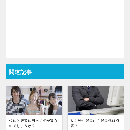
関連記事
代休と振替休日って何が違う
持ち帰り残業にも残業代は必
のでしょうか？
要？