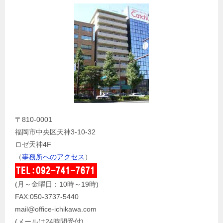
〒810-0001
福岡市中央区天神3-10-32
ロゼ天神4F
（
事務所へのアクセス
）
(月～金曜日：10時～19時)
FAX:050-3737-5440
mail@office-ichikawa.com
(メールは24時間受付)