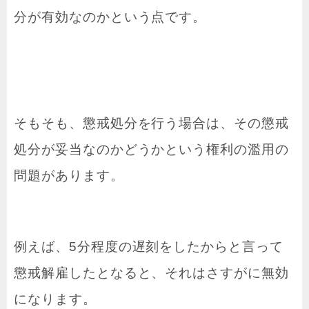
分が有効なのかという点です。
そもそも、懲戒処分を行う場合は、その懲戒
処分が妥当なのかどうかという権利の濫用の
問題があります。
例えば、5分程度の遅刻をしたからと言って
懲戒解雇したとなると、それはさすがに無効
になります。