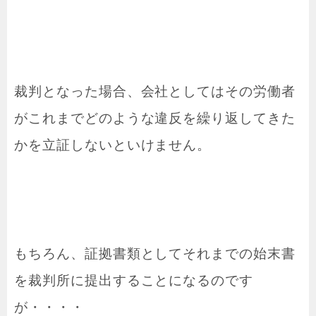
裁判となった場合、会社としてはその労働者
がこれまでどのような違反を繰り返してきた
かを立証しないといけません。
もちろん、証拠書類としてそれまでの始末書
を裁判所に提出することになるのです
が・・・・