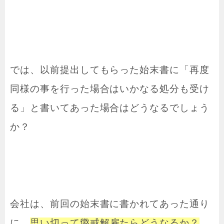
では、以前提出してもらった始末書に「再度
同様の事を行った場合はいかなる処分も受け
る」と書いてあった場合はどうなるでしょう
か？
会社は、前回の始末書に書かれてあった通り
に、
思い切って懲戒解雇たらどうなるか？