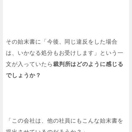
その始末書に「今後、同じ違反をした場合
は、いかなる処分もお受けします」という一
文が入っていたら
裁判所はどのように感じる
でしょうか？
「この会社は、他の社員にもこんな始末書を
提出させているのだろうか？」