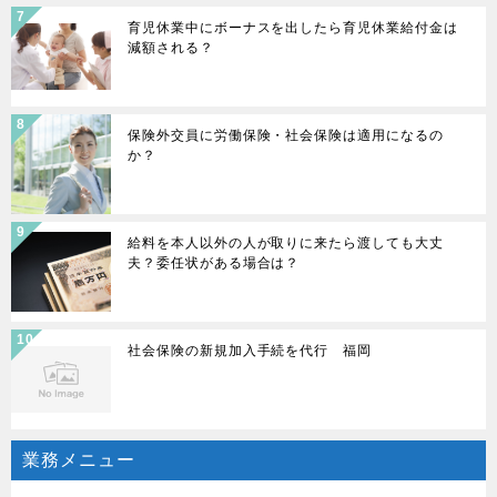
育児休業中にボーナスを出したら育児休業給付金は
減額される？
保険外交員に労働保険・社会保険は適用になるの
か？
給料を本人以外の人が取りに来たら渡しても大丈
夫？委任状がある場合は？
社会保険の新規加入手続を代行 福岡
業務メニュー