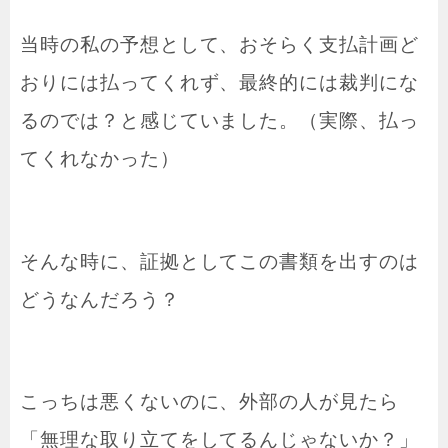
当時の私の予想として、おそらく支払計画ど
おりには払ってくれず、最終的には裁判にな
るのでは？と感じていました。（実際、払っ
てくれなかった）
そんな時に、証拠としてこの書類を出すのは
どうなんだろう？
こっちは悪くないのに、外部の人が見たら
「無理な取り立てをしてるんじゃないか？」