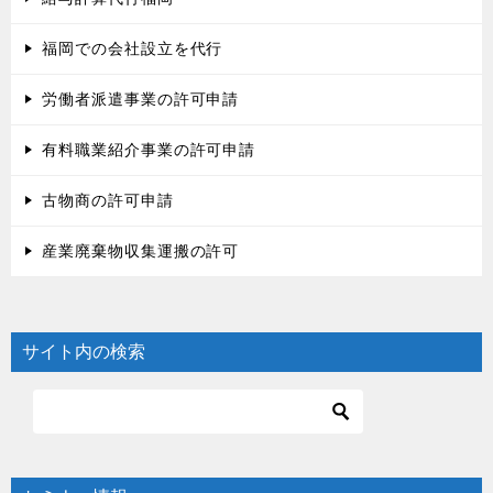
福岡での会社設立を代行
労働者派遣事業の許可申請
有料職業紹介事業の許可申請
古物商の許可申請
産業廃棄物収集運搬の許可
サイト内の検索