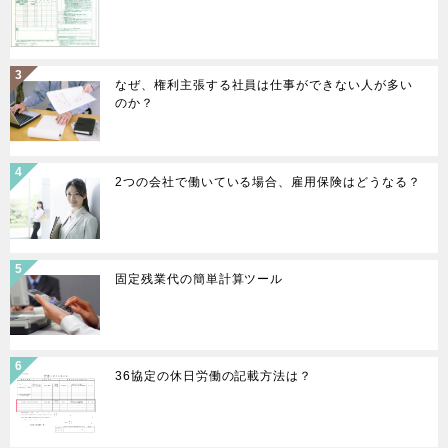
シ
ョ
ン
なぜ、権利主張する社員は仕事ができない人が多い
のか？
2つの会社で働いている場合、雇用保険はどうなる？
固定残業代の簡単計算ツール
36協定の休日労働の記載方法は？