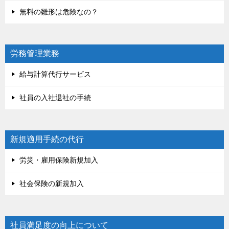
無料の雛形は危険なの？
労務管理業務
給与計算代行サービス
社員の入社退社の手続
新規適用手続の代行
労災・雇用保険新規加入
社会保険の新規加入
社員満足度の向上について