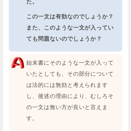
た。
この一文は有効なのでしょうか？
また、このような一文が入ってい
ても問題ないのでしょうか？
始末書にそのような一文が入って
いたとしても、その部分について
は法的には無効と考えられます
し、後述の理由により、むしろそ
の一文は無い方が良いと言えま
す。